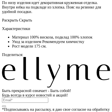
По низу изделия идет декоративная кружевная отделка.
Внутри юбка на подкладе из хлопка. Пояс на резинке для
удобной посадки.
Раскрыть
Скрыть
Характеристики
Материал
100% вискоза, подклад 100% хлопок
Уход за изделием
Рекомендуем химчистку
Рост модели
175 см.
Поделиться:
Быть прекрасной означает - Быть собой!
Будь всегда в курсе новостей и акций!
*Подписываясь на рассылку, я даю свое согласие на обработку