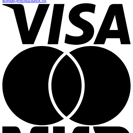
конфиденциальности
.