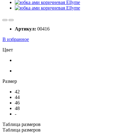
Артикул:
00416
В избранное
Цвет
Размер
42
44
46
48
-
Таблица размеров
Таблица размеров