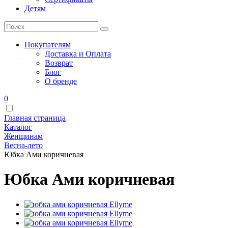
Детям
Покупателям
Доставка и Оплата
Возврат
Блог
О бренде
0
Главная страница
Каталог
Женщинам
Весна-лето
Юбка Ами коричневая
Юбка Ами коричневая