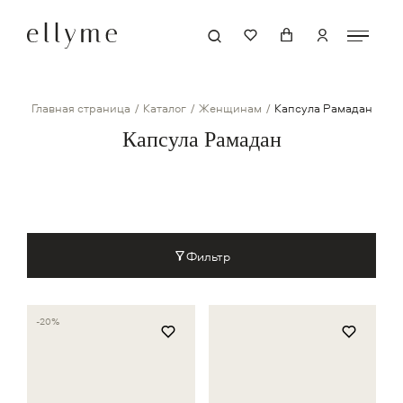
Главная страница
Каталог
Женщинам
Капсула Рамадан
Капсула Рамадан
Фильтр
-20%