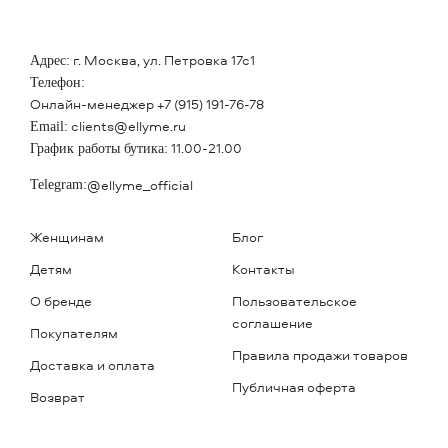
г. Москва, ул. Петровка 17с1
Адрес:
Телефон:
Онлайн-менеджер
+7 (915) 191-76-78
clients@ellyme.ru
Email:
11.00-21.00
График работы бутика:
@ellyme_official
Telegram:
Женщинам
Блог
Детям
Контакты
О бренде
Пользовательское
соглашение
Покупателям
Правила продажи товаров
Доставка и оплата
Публичная оферта
Возврат