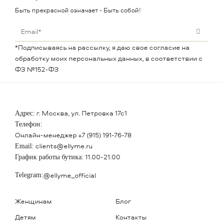
Быть прекрасной означает - Быть собой!
*Подписываясь на рассылку, я даю свое согласие на
обработку моих персональных данных, в соответствии с
ФЗ №152-ФЗ
г. Москва, ул. Петровка 17с1
Адрес:
Телефон:
Онлайн-менеджер
+7 (915) 191-76-78
clients@ellyme.ru
Email:
11.00-21.00
График работы бутика:
@ellyme_official
Telegram:
Женщинам
Блог
Детям
Контакты