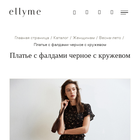
Главная страница
Каталог
Женщинам
Весна-лето
Платье с фалдами черное с кружевом
Платье с фалдами черное с кружевом