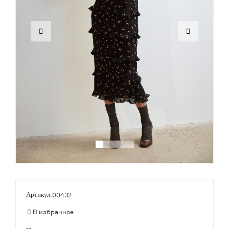
00432
Артикул:
В избранное