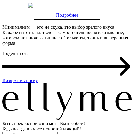
Подробнее
Минимализм — это не скука, это выбор зрелого вкуса.
Каждое из этих платьев — самостоятельное высказывание, в
котором нет ничего лишнего. Только ты, ткань и выверенная
форма.
Поделиться:
Возврат к списку
Быть прекрасной означает - Быть собой!
Будь всегда в курсе новостей и акций!