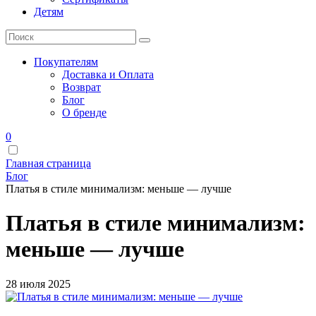
Детям
Покупателям
Доставка и Оплата
Возврат
Блог
О бренде
0
Главная страница
Блог
Платья в стиле минимализм: меньше — лучше
Платья в стиле минимализм:
меньше — лучше
28 июля 2025