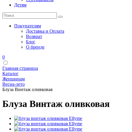
Детям
Покупателям
Доставка и Оплата
Возврат
Блог
О бренде
0
Главная страница
Каталог
Женщинам
Весна-лето
Блуза Винтаж оливковая
Блуза Винтаж оливковая