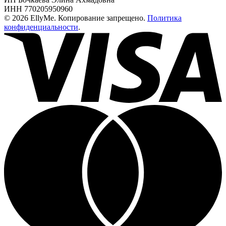
ИНН 770205950960
© 2026 EllyMe. Копирование запрещено.
Политика
конфиденциальности
.