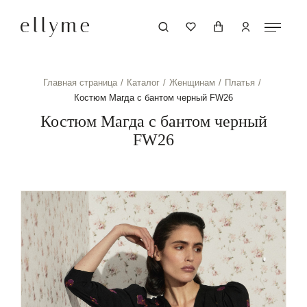
Главная страница
Каталог
Женщинам
Платья
Костюм Магда с бантом черный FW26
Костюм Магда с бантом черный
FW26