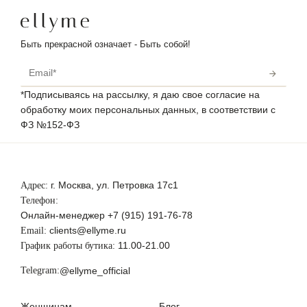
Быть прекрасной означает - Быть собой!
*Подписываясь на рассылку, я даю свое согласие на
обработку моих персональных данных, в соответствии с
ФЗ №152-ФЗ
г. Москва, ул. Петровка 17с1
Адрес:
Телефон:
Онлайн-менеджер
+7 (915) 191-76-78
clients@ellyme.ru
Email:
11.00-21.00
График работы бутика:
Telegram:
@ellyme_official
Женщинам
Блог