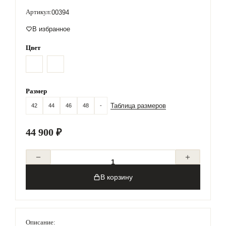
Артикул:
00394
В избранное
Цвет
Размер
42
44
46
48
-
Таблица размеров
44 900 ₽
В корзину
Описание: