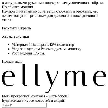
и аккуратными рукавами подчеркивает утонченность образа.
По спинке молния.
Прямой силуэт легко сочетается с юбками и брюками, что
делает топ универсальным для делового и повседневного
стиля.
Раскрыть
Скрыть
Характеристики
Материал
55% шерсть;45% полиэстер
Уход за изделием
Рекомендуем химчистку
Рост модели
175 см.
Поделиться:
Быть прекрасной означает - Быть собой!
Будь всегда в курсе новостей и акций!