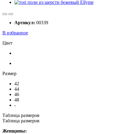
Артикул:
00339
В избранное
Цвет
Размер
42
44
46
48
-
Таблица размеров
Таблица размеров
Женщины: