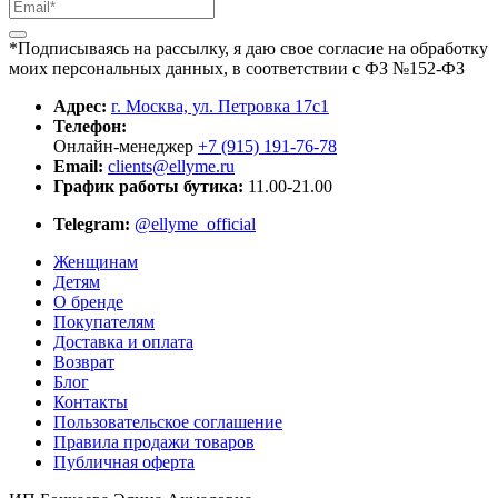
*Подписываясь на рассылку, я даю свое согласие на обработку
моих персональных данных, в соответствии с ФЗ №152-ФЗ
Адрес:
г. Москва, ул. Петровка 17с1
Телефон:
Онлайн-менеджер
+7 (915) 191-76-78
Email:
clients@ellyme.ru
График работы бутика:
11.00-21.00
Telegram:
@ellyme_official
Женщинам
Детям
О бренде
Покупателям
Доставка и оплата
Возврат
Блог
Контакты
Пользовательское соглашение
Правила продажи товаров
Публичная оферта