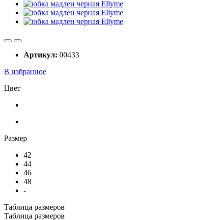
Артикул:
00433
В избранное
Цвет
Размер
42
44
46
48
-
Таблица размеров
Таблица размеров