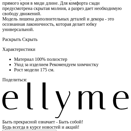
прямого кроя в миди длине. Для комфорта сзади
предусмотрена скрытая молния, а разрез дает необходимую
свободу движений.
Модель лишена дополнительных деталей и декора - это
осознанная лаконичность, которая делает юбку
универсальной.
Раскрыть
Скрыть
Характеристики
Материал
100% полиэстер
Уход за изделием
Рекомендуем химчистку
Рост модели
175 см.
Поделиться:
Быть прекрасной означает - Быть собой!
Будь всегда в курсе новостей и акций!