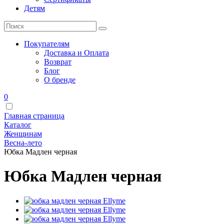
Детям
Покупателям
Доставка и Оплата
Возврат
Блог
О бренде
0
Главная страница
Каталог
Женщинам
Весна-лето
Юбка Мадлен черная
Юбка Мадлен черная